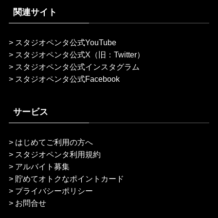
関連サイト
>
スタジオペンタ公式YouTube
>
スタジオペンタ公式X（旧：Twitter）
>
スタジオペンタ公式インスタグラム
>
スタジオペンタ公式Facebook
サービス
>
はじめてご利用の方へ
>
スタジオペンタ利用規約
>
アルバイト募集
>
貯めてオトクなポイントカード
>
プライバシーポリシー
>
お問合せ