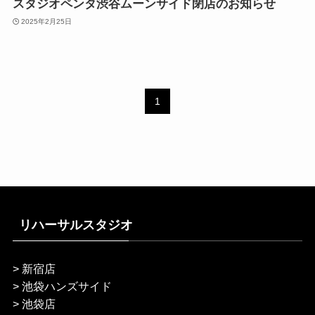
スタジオペンタ渋谷ムーンサイド閉店のお知らせ
2025年2月25日
1
リハーサルスタジオ
>
新宿店
>
池袋ハンズサイド
>
池袋店