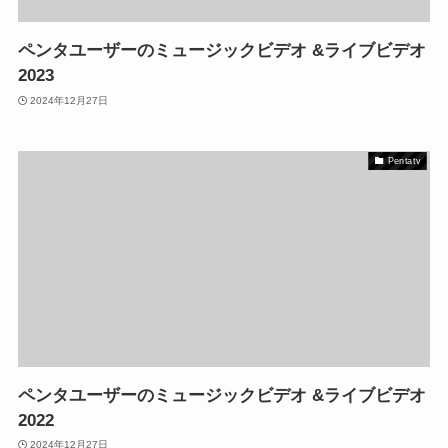
ペンタユーザーのミュージックビデオ &ライブビデオ
2023
2024年12月27日
Pentatv
ペンタユーザーのミュージックビデオ &ライブビデオ
2022
2024年12月27日