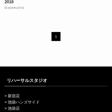
2018
2025年1月7日
1
リハーサルスタジオ
>
新宿店
>
池袋ハンズサイド
>
池袋店