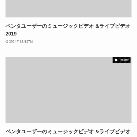
ペンタユーザーのミュージックビデオ &ライブビデオ
2019
2024年12月27日
Pentatv
ペンタユーザーのミュージックビデオ &ライブビデオ