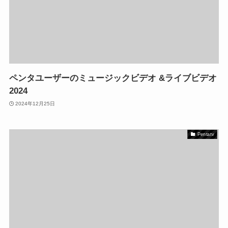
ペンタユーザーのミュージックビデオ &ライブビデオ
2024
2024年12月25日
Pentatv