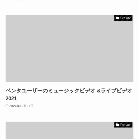
Pentatv
ペンタユーザーのミュージックビデオ &ライブビデオ
2021
2024年12月27日
Pentatv