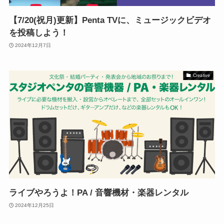
【7/20(祝月)更新】Penta TVに、ミュージックビデオ
を投稿しよう！
2024年12月7日
Creative
ライブやろうよ！PA / 音響機材・楽器レンタル
2024年12月25日