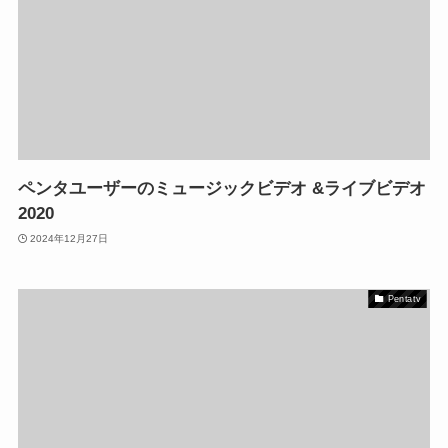
ペンタユーザーのミュージックビデオ &ライブビデオ
2020
2024年12月27日
Pentatv