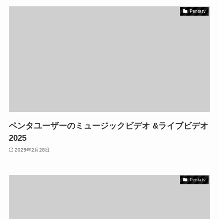
Pentatv
ペンタユーザーのミュージックビデオ &ライブビデオ
2025
2025年2月28日
Pentatv