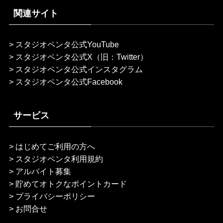
関連サイト
>
スタジオペンタ公式YouTube
>
スタジオペンタ公式X（旧：Twitter）
>
スタジオペンタ公式インスタグラム
>
スタジオペンタ公式Facebook
サービス
>
はじめてご利用の方へ
>
スタジオペンタ利用規約
>
アルバイト募集
>
貯めてオトクなポイントカード
>
プライバシーポリシー
>
お問合せ