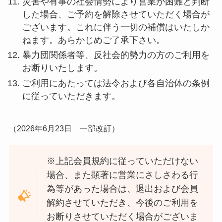
災害や有事の社会情勢により営業が困難と判断
した場合、ご予約を解除させていただく場合が
ございます。これに伴う一切の補償はいたしか
ねます。あらかじめご了承下さい。
暴力団関係者等、反社会的勢力の方のご利用を
お断りいたします。
ご利用にあたっては法令および各自治体の条例
に従っていただきます。
（2026年6月23日 一部改訂）
※上記会員規約に従っていただけない
場合、また顕著に営業にさしさわる行
為等があった場合は、退出および会員
解約させていただき、今後のご利用を
お断りさせていただく場合がございま