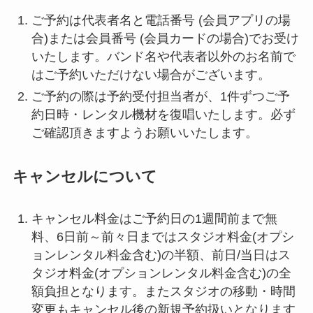
ご予約は代表者名と電話番号 (会員アプリの場
合)または会員番号 (会員カードの場合)でお受け
いたします。バンド名や代表者以外のお名前で
はご予約いただけない場合がございます。
ご予約の際は予約受付担当者が、1件ずつご予
約日時・レンタル機材を復唱いたします。必ず
ご確認頂きますようお願いいたします。
キャンセルについて
キャンセル料金はご予約日の1週間前まで無
料、6日前～前々日まではスタジオ料金(オプシ
ョンレンタル料金含む)の半額、前日/当日はス
タジオ料金(オプションレンタル料金含む)の全
額負担となります。またスタジオの移動・時間
変更もキャンセル後の新規予約扱いとなります