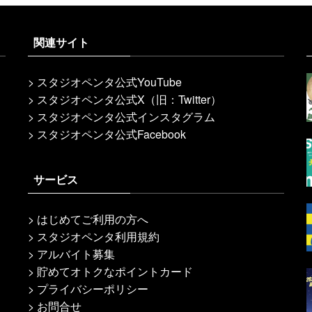
関連サイト
>
スタジオペンタ公式YouTube
>
スタジオペンタ公式X（旧：Twitter）
>
スタジオペンタ公式インスタグラム
>
スタジオペンタ公式Facebook
サービス
>
はじめてご利用の方へ
>
スタジオペンタ利用規約
>
アルバイト募集
>
貯めてオトクなポイントカード
>
プライバシーポリシー
>
お問合せ