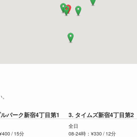
い。
ップルパーク新宿4丁目第1
3. タイムズ新宿4丁目第2
全日
400 / 15分
08-24時：¥330 / 12分