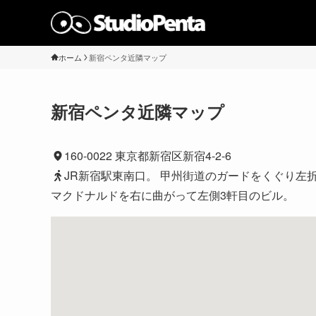
ホーム
新宿ペンタ近隣マップ
新宿ペンタ近隣マップ
160-0022 東京都新宿区新宿4-2-6
JR新宿駅東南口。 甲州街道のガードをくぐり左
マクドナルドを右に曲がって左側3軒目のビル。