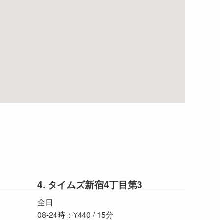
4. タイムズ新宿4丁目第3
全日
08-24時：¥440 / 15分