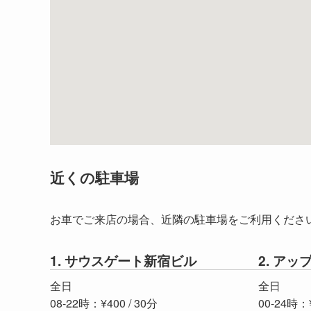
近くの駐車場
お車でご来店の場合、近隣の駐車場をご利用くださ
1. サウスゲート新宿ビル
2. ア
全日
全日
08-22時：¥400 / 30分
00-24時：¥