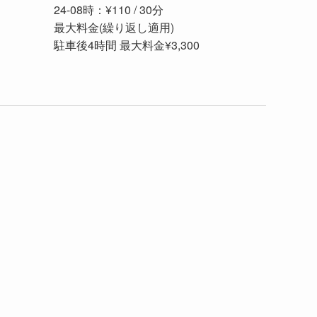
24-08時：¥110 / 30分
最大料金(繰り返し適用)
駐車後4時間 最大料金¥3,300